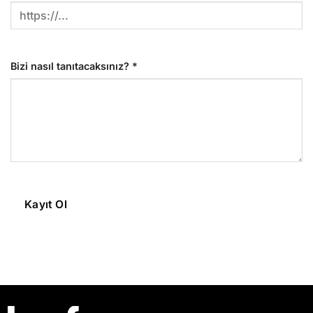
Bizi nasıl tanıtacaksınız?
*
Kayıt Ol